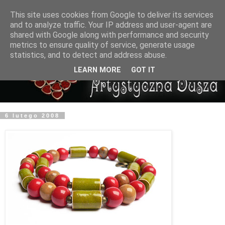
This site uses cookies from Google to deliver its services
and to analyze traffic. Your IP address and user-agent are
shared with Google along with performance and security
metrics to ensure quality of service, generate usage
statistics, and to detect and address abuse.
LEARN MORE
GOT IT
6 lutego 2008