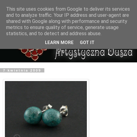
This site uses cookies from Google to deliver its services
and to analyze traffic. Your IP address and user-agent are
shared with Google along with performance and security
metrics to ensure quality of service, generate usage
statistics, and to detect and address abuse.
LEARN MORE
GOT IT
7 kwietnia 2009