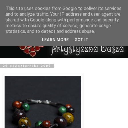
This site uses cookies from Google to deliver its services
and to analyze traffic. Your IP address and user-agent are
shared with Google along with performance and security
metrics to ensure quality of service, generate usage
statistics, and to detect and address abuse.
LEARN MORE
GOT IT
26 października 2009