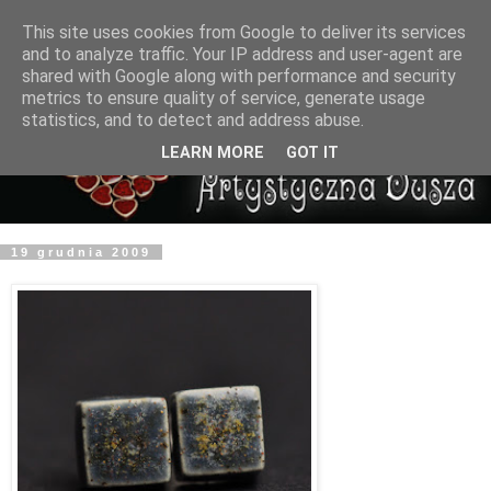
This site uses cookies from Google to deliver its services
and to analyze traffic. Your IP address and user-agent are
shared with Google along with performance and security
metrics to ensure quality of service, generate usage
statistics, and to detect and address abuse.
LEARN MORE
GOT IT
19 grudnia 2009