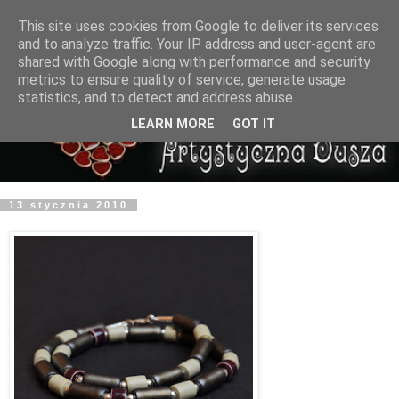
This site uses cookies from Google to deliver its services
and to analyze traffic. Your IP address and user-agent are
shared with Google along with performance and security
metrics to ensure quality of service, generate usage
statistics, and to detect and address abuse.
LEARN MORE
GOT IT
13 stycznia 2010