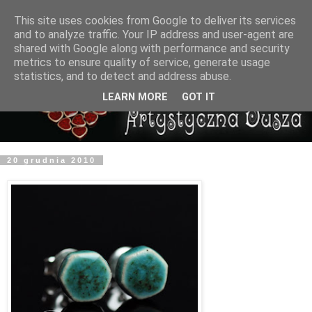
This site uses cookies from Google to deliver its services
and to analyze traffic. Your IP address and user-agent are
shared with Google along with performance and security
metrics to ensure quality of service, generate usage
statistics, and to detect and address abuse.
LEARN MORE
GOT IT
20 grudnia 2010