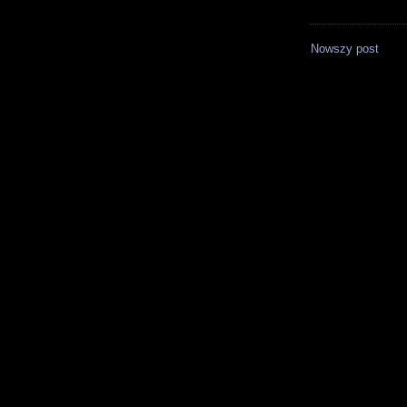
Nowszy post