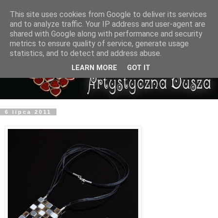
This site uses cookies from Google to deliver its services
and to analyze traffic. Your IP address and user-agent are
shared with Google along with performance and security
metrics to ensure quality of service, generate usage
statistics, and to detect and address abuse.
LEARN MORE
GOT IT
6 lipca 2011