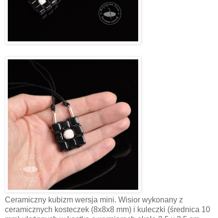
Ceramiczny kubizm wersja mini. Wisior wykonany z
ceramicznych kosteczek (8x8x8 mm) i kuleczki (średnica 10