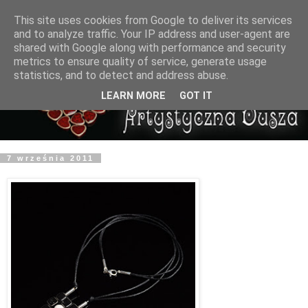
This site uses cookies from Google to deliver its services
and to analyze traffic. Your IP address and user-agent are
shared with Google along with performance and security
metrics to ensure quality of service, generate usage
statistics, and to detect and address abuse.
LEARN MORE
GOT IT
7 września 2011