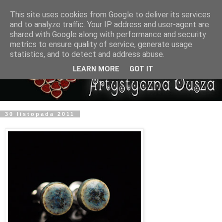
This site uses cookies from Google to deliver its services
and to analyze traffic. Your IP address and user-agent are
shared with Google along with performance and security
metrics to ensure quality of service, generate usage
statistics, and to detect and address abuse.
LEARN MORE
GOT IT
30 listopada 2011