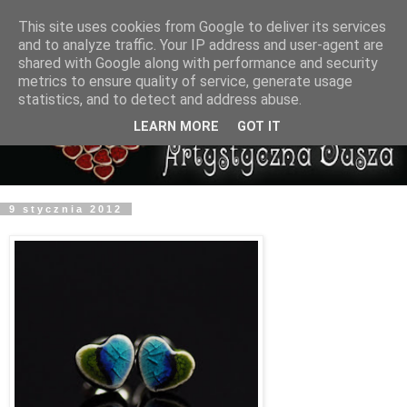
This site uses cookies from Google to deliver its services
and to analyze traffic. Your IP address and user-agent are
shared with Google along with performance and security
metrics to ensure quality of service, generate usage
statistics, and to detect and address abuse.
LEARN MORE
GOT IT
9 stycznia 2012