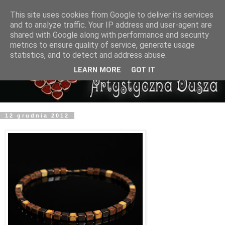
This site uses cookies from Google to deliver its services
and to analyze traffic. Your IP address and user-agent are
shared with Google along with performance and security
metrics to ensure quality of service, generate usage
statistics, and to detect and address abuse.
LEARN MORE
GOT IT
12 grudnia 2012