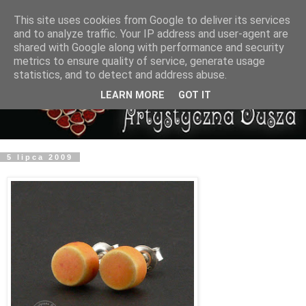
This site uses cookies from Google to deliver its services
and to analyze traffic. Your IP address and user-agent are
shared with Google along with performance and security
metrics to ensure quality of service, generate usage
statistics, and to detect and address abuse.
LEARN MORE
GOT IT
5 lipca 2009