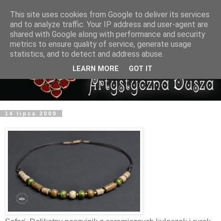
This site uses cookies from Google to deliver its services
and to analyze traffic. Your IP address and user-agent are
shared with Google along with performance and security
metrics to ensure quality of service, generate usage
statistics, and to detect and address abuse.
LEARN MORE
GOT IT
14 lipca 2009