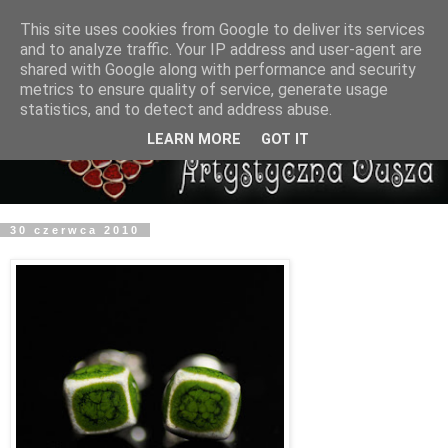
This site uses cookies from Google to deliver its services
and to analyze traffic. Your IP address and user-agent are
shared with Google along with performance and security
metrics to ensure quality of service, generate usage
statistics, and to detect and address abuse.
LEARN MORE
GOT IT
30 czerwca 2010