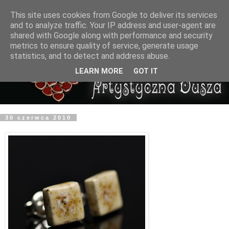
This site uses cookies from Google to deliver its services
and to analyze traffic. Your IP address and user-agent are
shared with Google along with performance and security
metrics to ensure quality of service, generate usage
statistics, and to detect and address abuse.
LEARN MORE
GOT IT
30 czerwca 2010