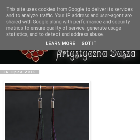
This site uses cookies from Google to deliver its services
and to analyze traffic. Your IP address and user-agent are
shared with Google along with performance and security
metrics to ensure quality of service, generate usage
statistics, and to detect and address abuse.
LEARN MORE
GOT IT
16 lipca 2010