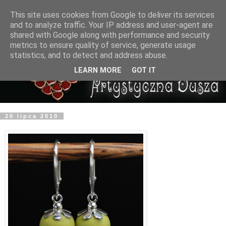
This site uses cookies from Google to deliver its services
and to analyze traffic. Your IP address and user-agent are
shared with Google along with performance and security
metrics to ensure quality of service, generate usage
statistics, and to detect and address abuse.
LEARN MORE
GOT IT
20 lipca 2010