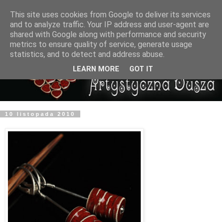
This site uses cookies from Google to deliver its services
and to analyze traffic. Your IP address and user-agent are
shared with Google along with performance and security
metrics to ensure quality of service, generate usage
statistics, and to detect and address abuse.
LEARN MORE
GOT IT
10 listopada 2010