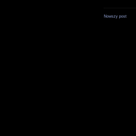
Nowszy post