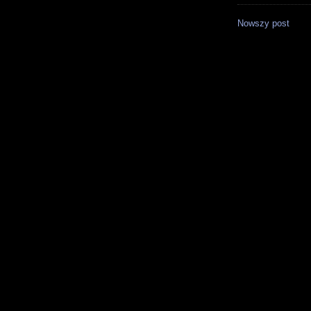
Nowszy post