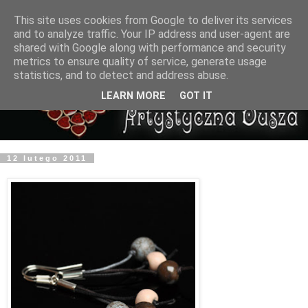
This site uses cookies from Google to deliver its services
and to analyze traffic. Your IP address and user-agent are
shared with Google along with performance and security
metrics to ensure quality of service, generate usage
statistics, and to detect and address abuse.
LEARN MORE
GOT IT
12 lutego 2011