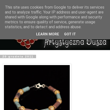
This site uses cookies from Google to deliver its services
and to analyze traffic. Your IP address and user-agent are
shared with Google along with performance and security
metrics to ensure quality of service, generate usage
statistics, and to detect and address abuse.
LEARN MORE
GOT IT
20 grudnia 2011