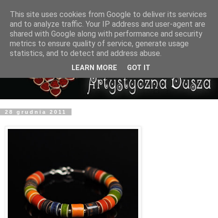
This site uses cookies from Google to deliver its services
and to analyze traffic. Your IP address and user-agent are
shared with Google along with performance and security
metrics to ensure quality of service, generate usage
statistics, and to detect and address abuse.
LEARN MORE
GOT IT
28 grudnia 2011