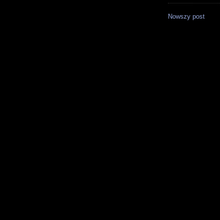
Nowszy post